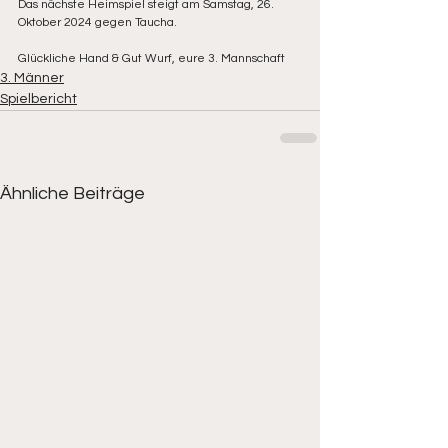
Das nächste Heimspiel steigt am Samstag, 26. 
Oktober 2024 gegen Taucha. 
Glückliche Hand & Gut Wurf, eure 3. Mannschaft
3. Männer
Spielbericht
Ähnliche Beiträge