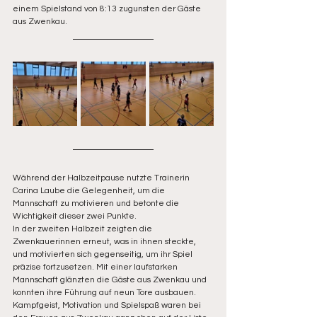
einem Spielstand von 8:13 zugunsten der Gäste 
aus Zwenkau.
Während der Halbzeitpause nutzte Trainerin 
Carina Laube die Gelegenheit, um die 
Mannschaft zu motivieren und betonte die 
Wichtigkeit dieser zwei Punkte.
In der zweiten Halbzeit zeigten die 
Zwenkauerinnen erneut, was in ihnen steckte, 
und motivierten sich gegenseitig, um ihr Spiel 
präzise fortzusetzen. Mit einer laufstarken 
Mannschaft glänzten die Gäste aus Zwenkau und 
konnten ihre Führung auf neun Tore ausbauen.
Kampfgeist, Motivation und Spielspaß waren bei 