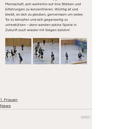
Mannschaft, sich weiterhin auf ihre Stärken und 
Erfahrungen zu konzentrieren. Wichtig ist und 
bleibt, an sich zu glauben, gemeinsam um jedes 
Tor zu kämpfen und sich gegenseitig zu 
unterstützen – dann werden solche Spiele in 
Zukunft auch wieder mit Siegen belohnt.
1. Frauen
News