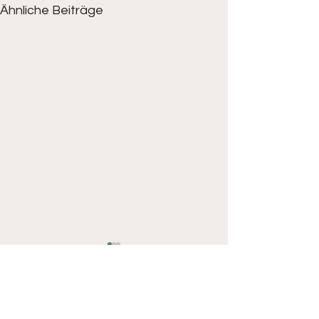
Ähnliche Beiträge
Kommentare