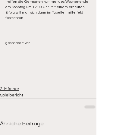
treffen die Germanen kommendes Wochenende 
am Sonntag um 12:00 Uhr. Mit einem erneuten 
Erfolg will man sich dann im Tabellenmittelfeld 
festsetzen.
gesponsert von:
2. Männer
Spielbericht
Ähnliche Beiträge