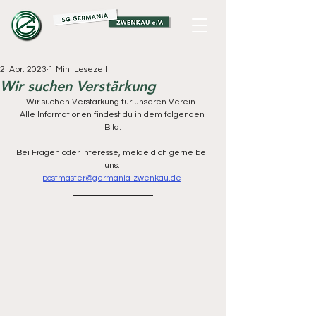
2. Apr. 2023
1 Min. Lesezeit
Wir suchen Verstärkung
Wir suchen Verstärkung für unseren Verein. 
Alle Informationen findest du in dem folgenden 
Bild.
Bei Fragen oder Interesse, melde dich gerne bei 
uns: 
postmaster@germania-zwenkau.de