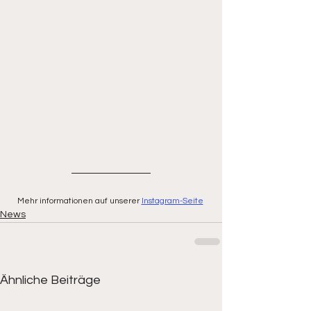
Mehr informationen auf unserer
Instagram-Seite
News
Ähnliche Beiträge