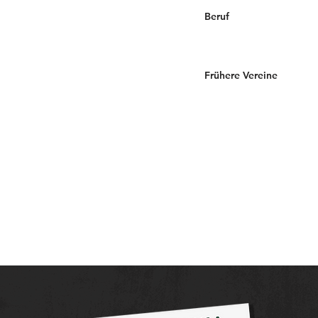
Beruf
Frühere Vereine