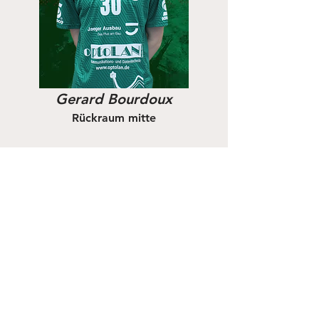
Gerard Bourdoux
Rückraum mitte
33