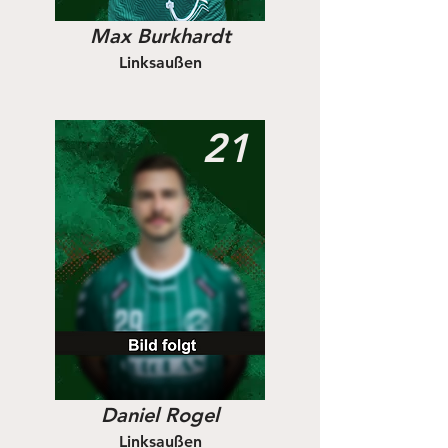
Max Burkhardt
Linksaußen
21
Daniel Rogel
Linksaußen