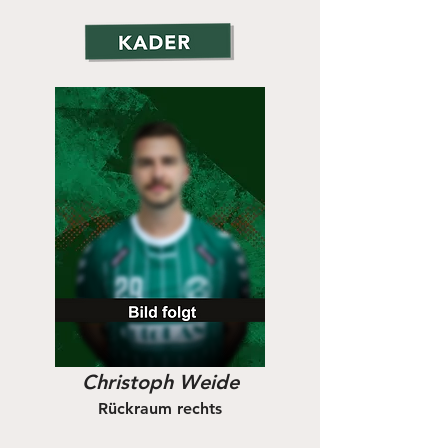
Christoph Weide
Rückraum rechts