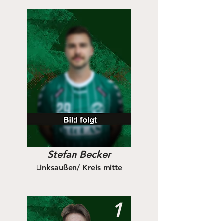
Stefan Becker
Linksaußen/ Kreis mitte
1