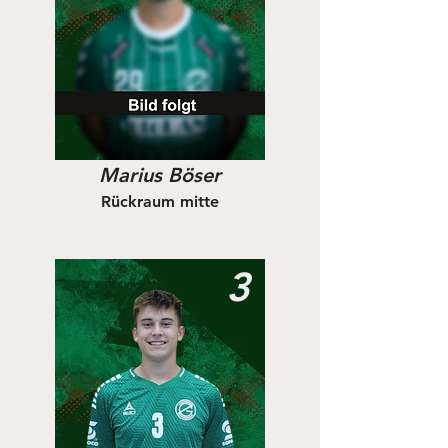
Marius Böser
Rückraum mitte
3