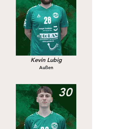
Kevin Lubig
Außen
30