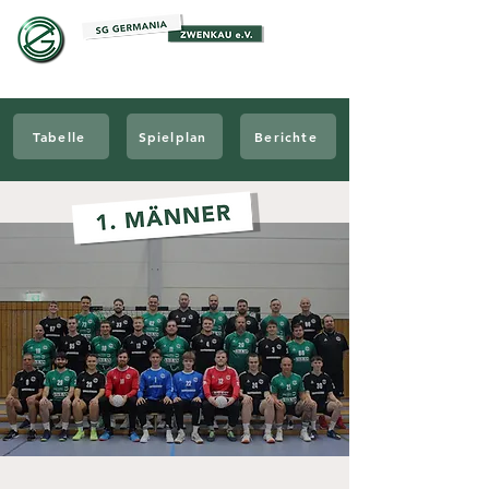
Tabelle
Spielplan
Berichte