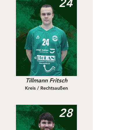
24
Tillmann Fritsch
Kreis / Rechtsaußen
28