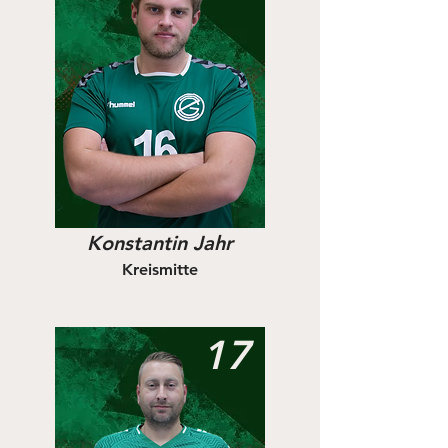
Konstantin Jahr
Kreismitte
17