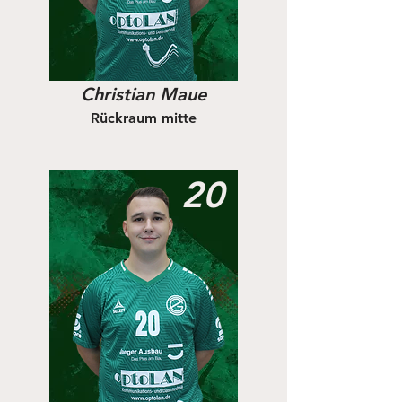
Christian Maue
Rückraum mitte
20