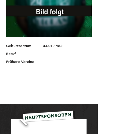
Geburtsdatum
03.01.1982
Beruf
Frühere Vereine