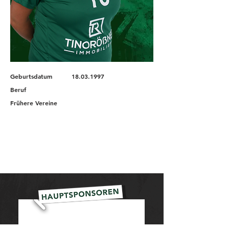
Geburtsdatum
18.03.1997
Beruf
Frühere Vereine