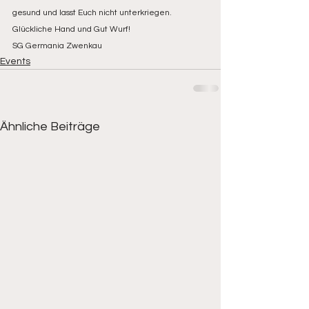
gesund und lasst Euch nicht unterkriegen.
Glückliche Hand und Gut Wurf!
SG Germania Zwenkau
Events
Ähnliche Beiträge