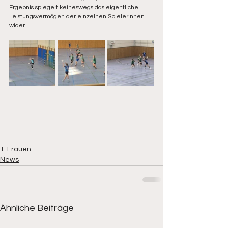
Ergebnis spiegelt keineswegs das eigentliche 
Leistungsvermögen der einzelnen Spielerinnen 
wider.
1. Frauen
News
Ähnliche Beiträge