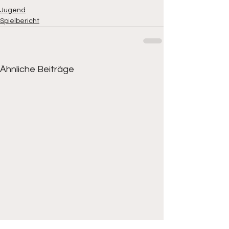
Jugend
Spielbericht
Ähnliche Beiträge