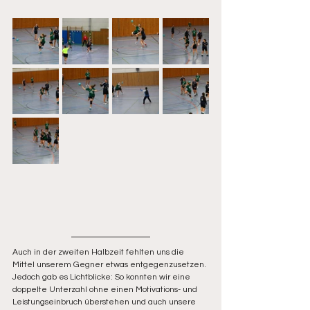
Auch in der zweiten Halbzeit fehlten uns die 
Mittel unserem Gegner etwas entgegenzusetzen. 
Jedoch gab es Lichtblicke: So konnten wir eine 
doppelte Unterzahl ohne einen Motivations- und 
Leistungseinbruch überstehen und auch unsere 