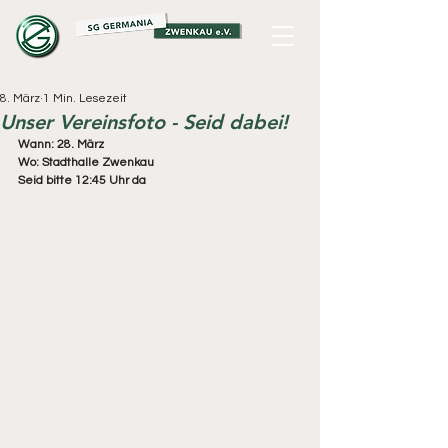
8. März
1 Min. Lesezeit
Unser Vereinsfoto - Seid dabei!
Wann: 28. März 
Wo: Stadthalle Zwenkau
Seid bitte 12:45 Uhr da