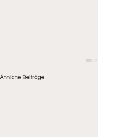
Ähnliche Beiträge