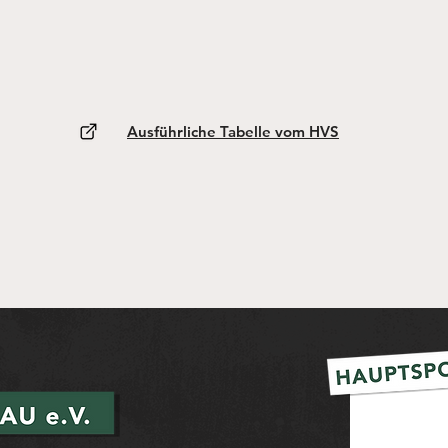
Ausführliche Tabelle vom HVS