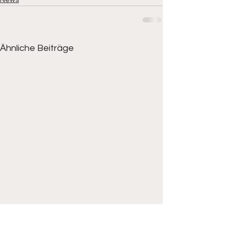
News
Ähnliche Beiträge