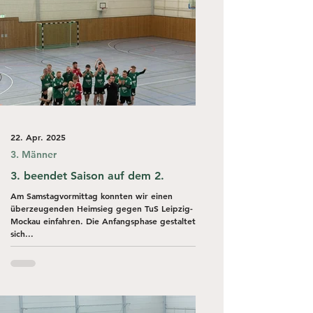
22. Apr. 2025
3. Männer
3. beendet Saison auf dem 2.
Am Samstagvormittag konnten wir einen
überzeugenden Heimsieg gegen TuS Leipzig-
Mockau einfahren. Die Anfangsphase gestaltete
sich...