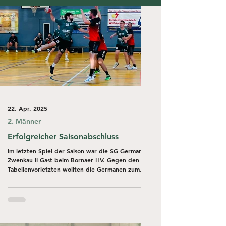
22. Apr. 2025
2. Männer
Erfolgreicher Saisonabschluss
Im letzten Spiel der Saison war die SG Germania
Zwenkau II Gast beim Bornaer HV. Gegen den
Tabellenvorletzten wollten die Germanen zum...